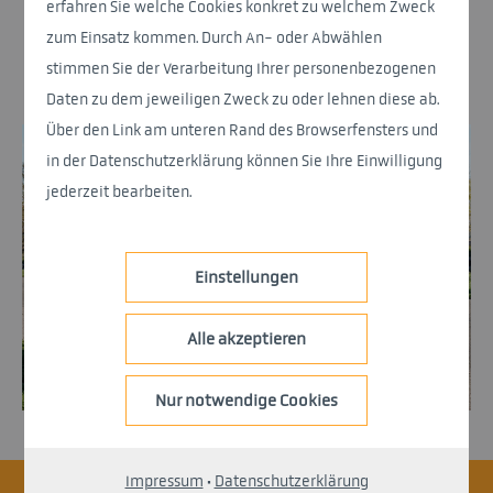
erfahren Sie welche Cookies konkret zu welchem Zweck
zum Einsatz kommen. Durch An- oder Abwählen
Zurück
stimmen Sie der Verarbeitung Ihrer personenbezogenen
Daten zu dem jeweiligen Zweck zu oder lehnen diese ab.
Über den Link am unteren Rand des Browserfensters und
in der Datenschutzerklärung können Sie Ihre Einwilligung
jederzeit bearbeiten.
Einstellungen
Alle akzeptieren
Nur notwendige Cookies
Impressum
·
Datenschutzerklärung