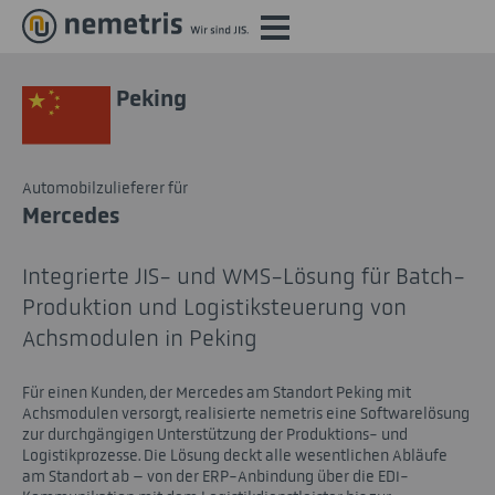
Peking
Automobilzulieferer für
Mercedes
Integrierte JIS- und WMS-Lösung für Batch-
Produktion und Logistiksteuerung von
Achsmodulen in Peking
Für einen Kunden, der Mercedes am Standort Peking mit
Achsmodulen versorgt, realisierte nemetris eine Softwarelösung
zur durchgängigen Unterstützung der Produktions- und
Logistikprozesse. Die Lösung deckt alle wesentlichen Abläufe
am Standort ab – von der ERP-Anbindung über die EDI-