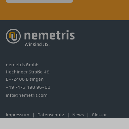
nemetris GmbH
Hechinger Straße 48
D-72406 Bisingen
+49 7476 498 96-00
info@nemetris.com
Impressum
Datenschutz
News
Glossar
Fakten