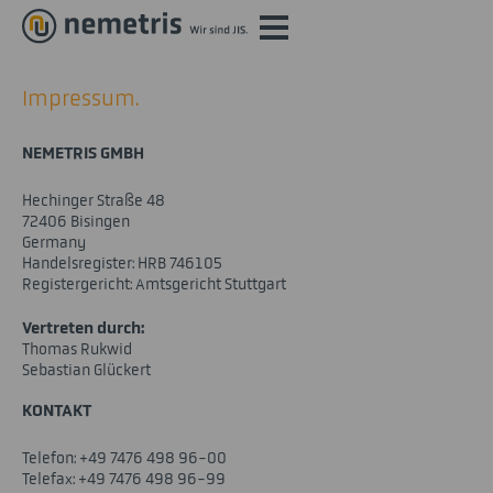
Impressum.
NEMETRIS GMBH
Hechinger Straße 48
72406 Bisingen
Germany
Handelsregister: HRB 746105
Registergericht: Amtsgericht Stuttgart
Vertreten durch:
Thomas Rukwid
Sebastian Glückert
KONTAKT
Telefon: +49 7476 498 96-00
Telefax: +49 7476 498 96-99