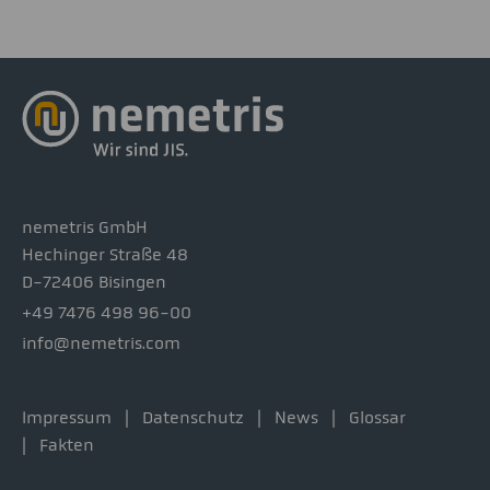
nemetris GmbH
Hechinger Straße 48
D-72406 Bisingen
+49 7476 498 96-00
info@nemetris.com
Impressum
Datenschutz
News
Glossar
Fakten