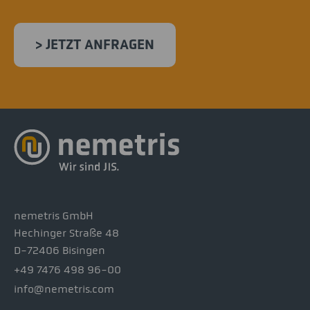
> JETZT ANFRAGEN
nemetris GmbH
Hechinger Straße 48
D-72406 Bisingen
+49 7476 498 96-00
info@nemetris.com