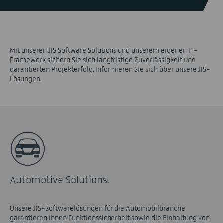
Mit unseren JIS Software Solutions und unserem eigenen IT-
Framework sichern Sie sich langfristige Zuverlässigkeit und
garantierten Projekterfolg. Informieren Sie sich über unsere JIS-
Lösungen.
Automotive Solutions.
Unsere JIS-Softwarelösungen für die Automobilbranche
garantieren Ihnen Funktionssicherheit sowie die Einhaltung von