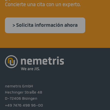
Concierte una cita con un experto.
> Solicita información ahora
nemetris GmbH
Hechinger Straße 48
D-72406 Bisingen
+49 7476 498 96-00