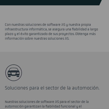
Con nuestras soluciones de software JIS y nuestra propia
infraestructura informática, se asegura una fiabilidad a largo
plazo y el éxito garantizado de sus proyectos. Obtenga más
información sobre nuestras soluciones JIS.
Soluciones para el sector de la automoción.
Nuestras soluciones de software JIS para el sector de la
automoción garantizan la fiabilidad funcional y el