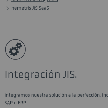
nemetris JIS SaaS
Integración JIS.
Integramos nuestra solución a la perfección, in
SAP o ERP.