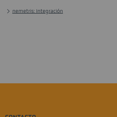
nemetris: Integración