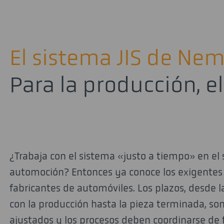
El sistema JIS de Nem
Para la producción, el
¿Trabaja con el sistema «justo a tiempo» en el 
automoción? Entonces ya conoce los exigentes r
fabricantes de automóviles. Los plazos, desde la
con la producción hasta la pieza terminada, 
ajustados y los procesos deben coordinarse de