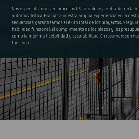
Nos especializamos en procesos JIS complejos, centrados en la in
automovilística. Gracias a nuestra amplia experiencia en la gesti
secuencias, garantizamos el éxito total de los proyectos. Asegur
fiabilidad funcional, el cumplimiento de los plazos y los presupue
como la máxima flexibilidad y escalabilidad. En resumen: con nos
funciona.