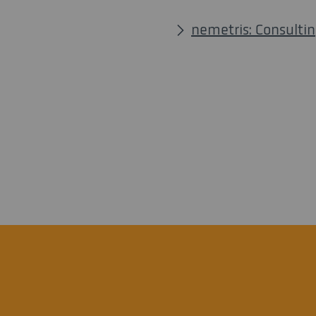
nemetris: Consulti