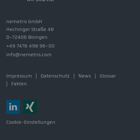
nemetris GmbH
Hechinger Straße 48
D-72406 Bisingen
+49 7476 498 96-00
info@nemetris.com
Impressum
Datenschutz
News
Glossar
Fakten
Cookie-Einstellungen