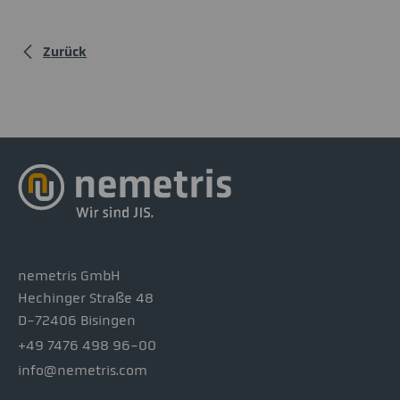
Zurück
nemetris GmbH
Hechinger Straße 48
D-72406 Bisingen
+49 7476 498 96-00
info@nemetris.com