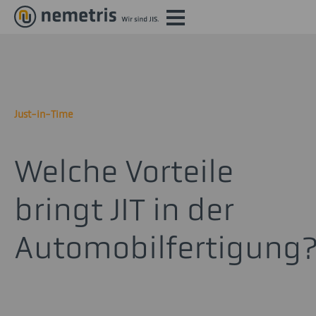
Just-in-Time
Welche Vorteile
bringt JIT in der
Automobilfertigung