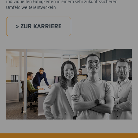
individuellen Fähigkeiten in einem sehr zukunftssicheren
Umfeld weiterentwickeln.
> ZUR KARRIERE