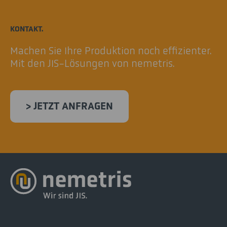
KONTAKT.
Machen Sie Ihre Produktion noch effizienter.
Mit den JIS-Lösungen von nemetris.
> JETZT ANFRAGEN