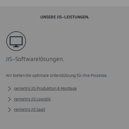
UNSERE JIS-LEISTUNGEN.
JIS-Softwarelösungen.
Wir bieten die optimale Unterstützung für Ihre Prozesse.
nemetris JIS Produktion & Montage
nemetris JIS Logistik
nemetris JIS SaaS