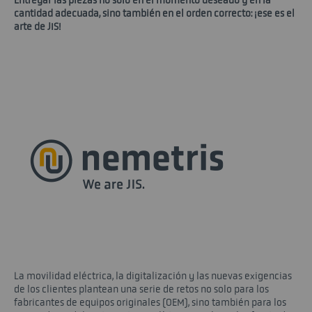
Entregar las piezas no solo en el momento deseado y en la
cantidad adecuada, sino también en el orden correcto: ¡ese es el
arte de JIS!
La movilidad eléctrica, la digitalización y las nuevas exigencias
de los clientes plantean una serie de retos no solo para los
fabricantes de equipos originales (OEM), sino también para los