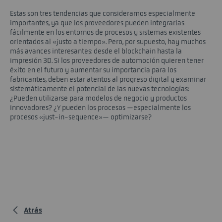
Estas son tres tendencias que consideramos especialmente
importantes, ya que los proveedores pueden integrarlas
fácilmente en los entornos de procesos y sistemas existentes
orientados al «justo a tiempo». Pero, por supuesto, hay muchos
más avances interesantes: desde el blockchain hasta la
impresión 3D. Si los proveedores de automoción quieren tener
éxito en el futuro y aumentar su importancia para los
fabricantes, deben estar atentos al progreso digital y examinar
sistemáticamente el potencial de las nuevas tecnologías:
¿Pueden utilizarse para modelos de negocio y productos
innovadores? ¿Y pueden los procesos —especialmente los
procesos «just-in-sequence»— optimizarse?
Atrás