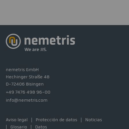
nemetris GmbH
Hechinger Straße 48
D-72406 Bisingen
+49 7476 498 96-00
info@nemetris.com
Aviso legal
Protección de datos
Noticias
Glosario
Datos