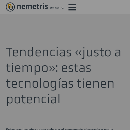
Tendencias «justo a
tiempo»: estas
tecnologías tienen
potencial