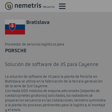
Bratislava
Proveedor de servicios logísticos para
PORSCHE
Solución de software de JIS para Cayenne
La solución de software de JIS para la planta de Porsche en
Bratislava se utiliza en la fabricación de la tercera generación
de la serie de SUV Cayenne.
Con hasta 600 módulos de esquina adicionales (soportes de
rueda/cojinetes giratorios) solicitados, los radiadores se
preparan en secuencia en las instalaciones. nemetris suministra
a la planta los procesos pertinentes para la logística, el montaje
y el envío.