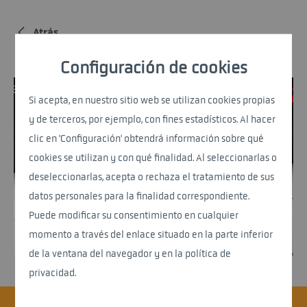
Atrás
Configuración de cookies
Si acepta, en nuestro sitio web se utilizan cookies propias
y de terceros, por ejemplo, con fines estadísticos. Al hacer
clic en 'Configuración' obtendrá información sobre qué
cookies se utilizan y con qué finalidad. Al seleccionarlas o
deseleccionarlas, acepta o rechaza el tratamiento de sus
datos personales para la finalidad correspondiente.
Puede modificar su consentimiento en cualquier
momento a través del enlace situado en la parte inferior
de la ventana del navegador y en la política de
privacidad.